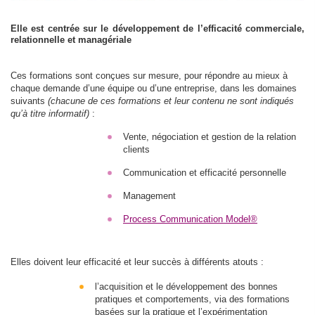
Elle est centrée sur le développement de l’efficacité commerciale,
relationnelle et managériale
Ces formations sont conçues sur mesure, pour répondre au mieux à
chaque demande d’une équipe ou d’une entreprise, dans les domaines
suivants
(chacune de ces formations et leur contenu ne sont indiqués
qu’à titre informatif)
:
Vente, négociation et gestion de la relation
clients
Communication et efficacité personnelle
Management
Process Communication Model®
Elles doivent leur efficacité et leur succès à différents atouts :
l’acquisition et le développement des bonnes
pratiques et comportements, via des formations
basées sur la pratique et l’expérimentation